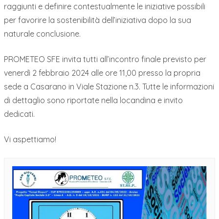
raggiunti e definire contestualmente le iniziative possibili
per favorire la sostenibilità dell’iniziativa dopo la sua
naturale conclusione.
PROMETEO SFE invita tutti all’incontro finale previsto per
venerdì 2 febbraio 2024 alle ore 11,00 presso la propria
sede a Casarano in Viale Stazione n.3. Tutte le informazioni
di dettaglio sono riportate nella locandina e invito
dedicati.
Vi aspettiamo!