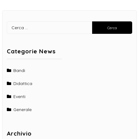
Ricerca
per:
Categorie News
Bandi
Didattica
Eventi
Generale
Archivio