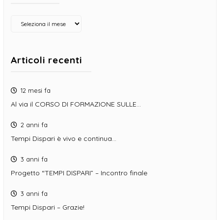
Archivio
Articoli recenti
12 mesi fa
Al via il CORSO DI FORMAZIONE SULLE…
2 anni fa
Tempi Dispari è vivo e continua…
3 anni fa
Progetto “TEMPI DISPARI” – Incontro finale
3 anni fa
Tempi Dispari – Grazie!