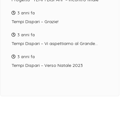
3 anni fa
Tempi Dispari – Grazie!
3 anni fa
Tempi Dispari – Vi aspettiamo al Grande…
3 anni fa
Tempi Dispari – Verso Natale 2023