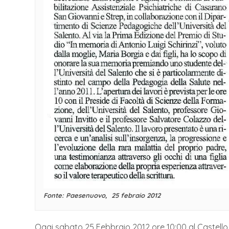
Fonte: Paesenuovo, 25 febraio 2012
Oggi sabato 25 Febbraio 2012 ore 10:00 al Castello