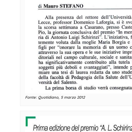
Fonte: Quotidiano, 5 marzo 2012