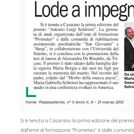
Fonte: Piazzasalento, nº 5 Anno II, 8 – 21 marzo 2012
Si è tenuta a Casarano la prima edizione del premio 
dall’ente di formazione “Prometeo” e dalle comunità d