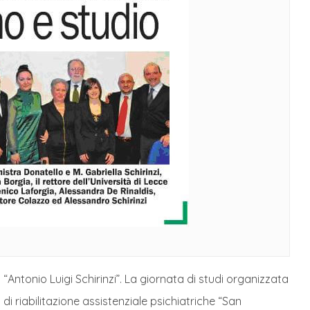
“Antonio Luigi Schirinzi”. La giornata di studi organizzata
i riabilitazione assistenziale psichiatriche “San