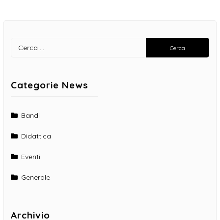
Ricerca
per:
Categorie News
Bandi
Didattica
Eventi
Generale
Archivio