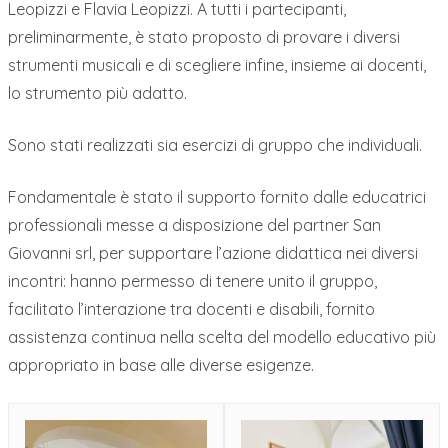
Leopizzi e Flavia Leopizzi. A tutti i partecipanti,
preliminarmente, è stato proposto di provare i diversi
strumenti musicali e di scegliere infine, insieme ai docenti,
lo strumento più adatto.
Sono stati realizzati sia esercizi di gruppo che individuali.
Fondamentale è stato il supporto fornito dalle educatrici
professionali messe a disposizione del partner San
Giovanni srl, per supportare l’azione didattica nei diversi
incontri: hanno permesso di tenere unito il gruppo,
facilitato l’interazione tra docenti e disabili, fornito
assistenza continua nella scelta del modello educativo più
appropriato in base alle diverse esigenze.