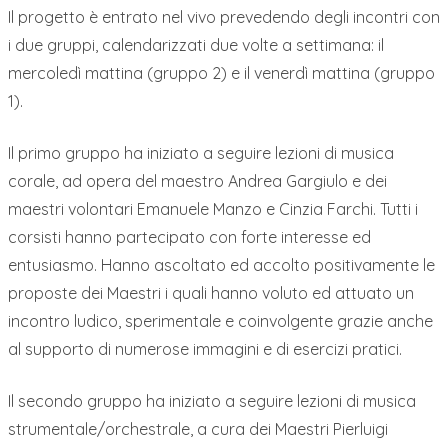
Il progetto è entrato nel vivo prevedendo degli incontri con
i due gruppi, calendarizzati due volte a settimana: il
mercoledì mattina (gruppo 2) e il venerdì mattina (gruppo
1).
Il primo gruppo ha iniziato a seguire lezioni di musica
corale, ad opera del maestro Andrea Gargiulo e dei
maestri volontari Emanuele Manzo e Cinzia Farchi. Tutti i
corsisti hanno partecipato con forte interesse ed
entusiasmo. Hanno ascoltato ed accolto positivamente le
proposte dei Maestri i quali hanno voluto ed attuato un
incontro ludico, sperimentale e coinvolgente grazie anche
al supporto di numerose immagini e di esercizi pratici.
Il secondo gruppo ha iniziato a seguire lezioni di musica
strumentale/orchestrale, a cura dei Maestri Pierluigi