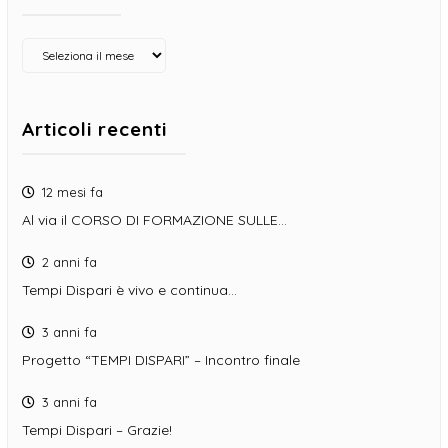
Archivio
Articoli recenti
12 mesi fa
Al via il CORSO DI FORMAZIONE SULLE…
2 anni fa
Tempi Dispari è vivo e continua…
3 anni fa
Progetto “TEMPI DISPARI” – Incontro finale
3 anni fa
Tempi Dispari – Grazie!