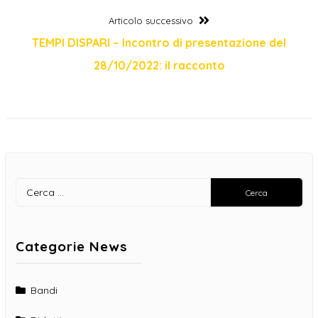
Articolo
Articolo successivo
successivo:
TEMPI DISPARI – Incontro di presentazione del
28/10/2022: il racconto
Ricerca
per:
Categorie News
Bandi