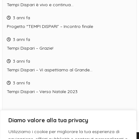
Tempi Dispari è vivo e continua…
3 anni fa
Progetto “TEMPI DISPARI” – Incontro finale
3 anni fa
Tempi Dispari – Grazie!
3 anni fa
Tempi Dispari – Vi aspettiamo al Grande…
3 anni fa
Tempi Dispari – Verso Natale 2023
Diamo valore alla tua privacy
Utilizziamo i cookie per migliorare la tua esperienza di